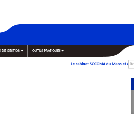
S DE GESTION
OUTILS PRATIQUES
Le cabinet SOCOMA du Mans et d'Alen