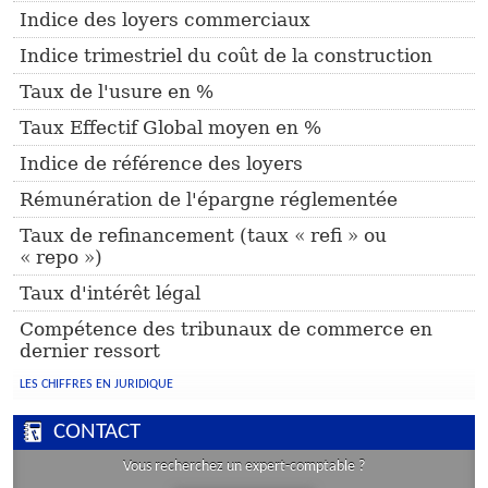
Indice des loyers commerciaux
Indice trimestriel du coût de la construction
Taux de l'usure en %
Taux Effectif Global moyen en %
Indice de référence des loyers
Rémunération de l'épargne réglementée
Taux de refinancement (taux « refi » ou
« repo »)
Taux d'intérêt légal
Compétence des tribunaux de commerce en
dernier ressort
LES CHIFFRES EN JURIDIQUE
CONTACT
Vous recherchez un expert-comptable ?