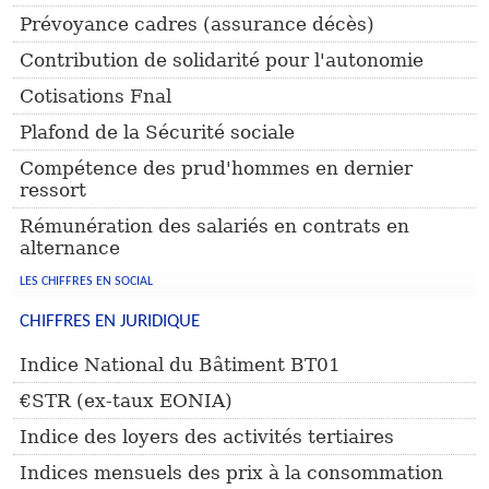
Prévoyance cadres (assurance décès)
Contribution de solidarité pour l'autonomie
Cotisations Fnal
Plafond de la Sécurité sociale
Compétence des prud'hommes en dernier
ressort
Rémunération des salariés en contrats en
alternance
LES CHIFFRES EN SOCIAL
CHIFFRES EN JURIDIQUE
Indice National du Bâtiment BT01
€STR (ex-taux EONIA)
Indice des loyers des activités tertiaires
Indices mensuels des prix à la consommation