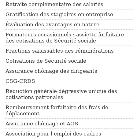
Retraite complémentaire des salariés
Gratification des stagiaires en entreprise
Évaluation des avantages en nature
Formateurs occasionnels : assiette forfaitaire
des cotisations de Sécurité sociale
Fractions saisissables des rémunérations
Cotisations de Sécurité sociale
Assurance chômage des dirigeants
CSG-CRDS
Réduction générale dégressive unique des
cotisations patronales
Remboursement forfaitaire des frais de
déplacement
Assurance chômage et AGS
Association pour l'emploi des cadres